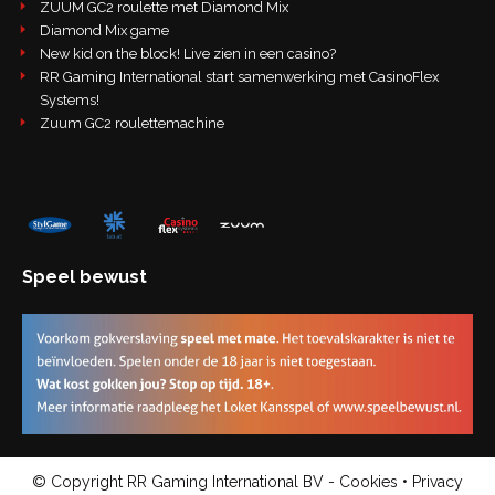
ZUUM GC2 roulette met Diamond Mix
Diamond Mix game
New kid on the block! Live zien in een casino?
RR Gaming International start samenwerking met CasinoFlex
Systems!
Zuum GC2 roulettemachine
Speel bewust
© Copyright RR Gaming International BV -
Cookies
•
Privacy