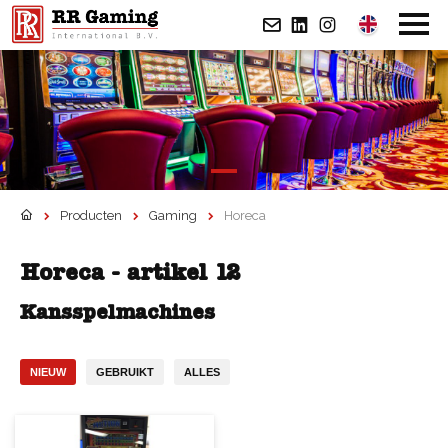
Producten
Gaming
Horeca
Horeca - artikel 12
Kansspelmachines
NIEUW
GEBRUIKT
ALLES