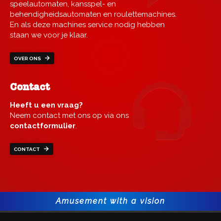
speelautomaten, kansspel- en
behendigheidsautomaten en roulettemachines.
En als deze machines service nodig hebben
staan we voor je klaar.
OVER ONS
Contact
Heeft u een vraag?
Neem contact met ons op via ons
contactformulier
.
CONTACT
Amusement with a vision