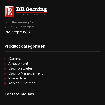
Schuttevaerweg 9a
3044 BA Rotterdam
info@rrgaming.nl
Product categorieën
Gaming
Amusement
Casino stoelen
Casino Management
Interactive
Advies & Service
Laatste nieuws